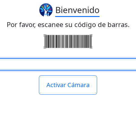
Bienvenido
Por favor, escanee su código de barras.